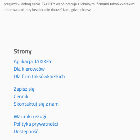
przejazd w dobrej cenie. TAXIKEY współpracuje z lokalnymi firmami taksówkarskimi
i kierowcami, aby bezpiecznie dotrzeć tam, gdzie chcesz.
Strony
Aplikacja TAXIKEY
Dla kierowców
Dla firm taksówkarskich
Zapisz się
Cennik
Skontaktuj się z nami
Warunki usługi
Polityka prywatności
Dostępność