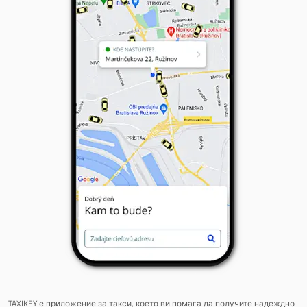
TAXIKEY е приложение за такси, което ви помага да получите надеждно