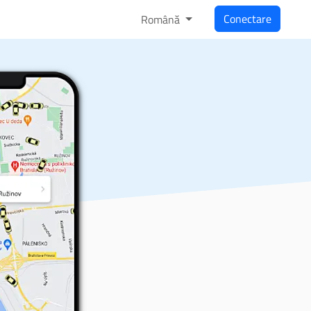
Conectare
Română