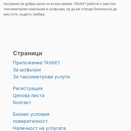
пътуване на добра цена по всяко време. TAXIKEY работи с местни
таксиметрови компании и шофьори, за да ви отведе безопасно до
мястото, където трябва.
Страници
Приложение TAXIKEY
За шофьори
За таксиметрови услуги
Регистрация
Ценова листа
Контакт
Бизнес условия
поверителност
Наличност на услугата