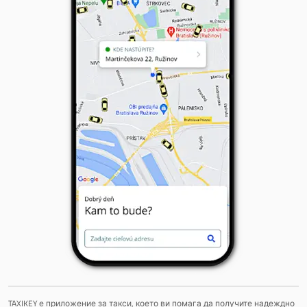
TAXIKEY е приложение за такси, което ви помага да получите надеждно