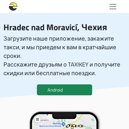
Hradec nad Moravicí, Чехия
Загрузите наше приложение, закажите
такси, и мы приедем к вам в кратчайшие
сроки.
Расскажите друзьям о TAXIKEY и получите
скидки или бесплатные поездки.
Android