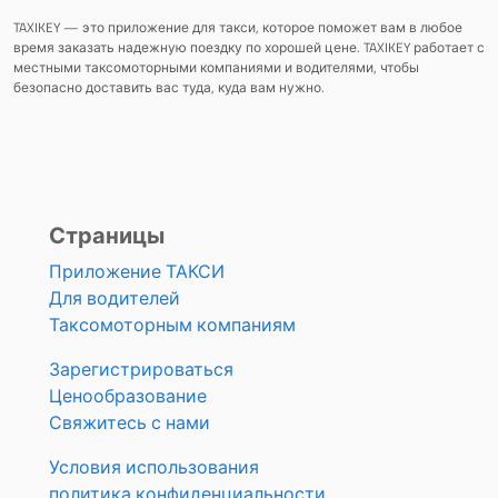
TAXIKEY — это приложение для такси, которое поможет вам в любое
время заказать надежную поездку по хорошей цене. TAXIKEY работает с
местными таксомоторными компаниями и водителями, чтобы
безопасно доставить вас туда, куда вам нужно.
Страницы
Приложение ТАКСИ
Для водителей
Таксомоторным компаниям
Зарегистрироваться
Ценообразование
Свяжитесь с нами
Условия использования
политика конфиденциальности