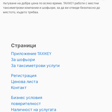
пътуване на добра цена по всяко време. TAXIKEY работи с местни
таксиметрови компании и шофьори, за да ви отведе безопасно до
мястото, където трябва.
Страници
Приложение TAXIKEY
За шофьори
За таксиметрови услуги
Регистрация
Ценова листа
Контакт
Бизнес условия
поверителност
Наличност на услугата