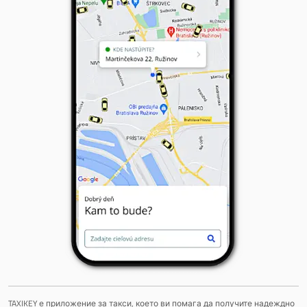
TAXIKEY е приложение за такси, което ви помага да получите надеждно