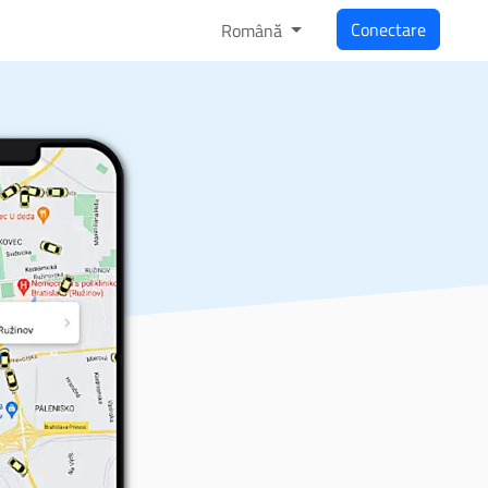
Conectare
Română