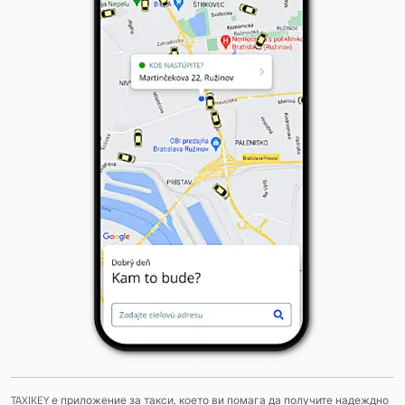
TAXIKEY е приложение за такси, което ви помага да получите надеждно