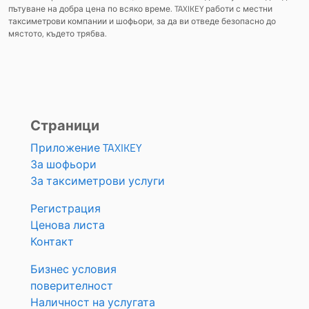
пътуване на добра цена по всяко време. TAXIKEY работи с местни
таксиметрови компании и шофьори, за да ви отведе безопасно до
мястото, където трябва.
Страници
Приложение TAXIKEY
За шофьори
За таксиметрови услуги
Регистрация
Ценова листа
Контакт
Бизнес условия
поверителност
Наличност на услугата