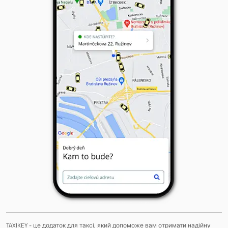
TAXIKEY - це додаток для таксі, який допоможе вам отримати надійну