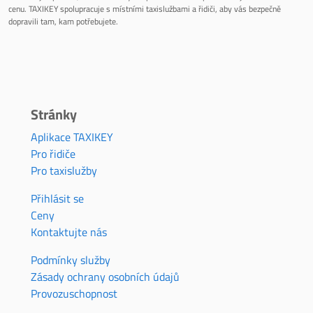
cenu. TAXIKEY spolupracuje s místními taxislužbami a řidiči, aby vás bezpečně
dopravili tam, kam potřebujete.
Stránky
Aplikace TAXIKEY
Pro řidiče
Pro taxislužby
Přihlásit se
Ceny
Kontaktujte nás
Podmínky služby
Zásady ochrany osobních údajů
Provozuschopnost