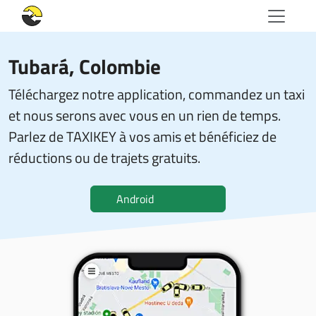
Tubará, Colombie
Téléchargez notre application, commandez un taxi
et nous serons avec vous en un rien de temps.
Parlez de TAXIKEY à vos amis et bénéficiez de
réductions ou de trajets gratuits.
Android