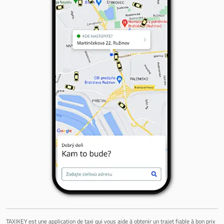
TAXIKEY est une application de taxi qui vous aide à obtenir un trajet fiable à bon prix