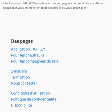
à tout moment. TAXIKEY travaille avec des compagnies de taxi et des chauffeurs
locaux pour vous emmener en toute sécurité là où vous devez aller.
Des pages
Application TAXIKEY
Pour les chauffeurs
Pour les compagnies de taxi
S'inscrire
Tarification
Nous contacter
Conditions d'utilisation
Politique de confidentialité
Disponibilité