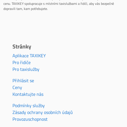
cenu. TAXIKEY spolupracuje s místními taxislužbami a řidiči, aby vás bezpečně
dopravili tam, kam potřebujete.
Stránky
Aplikace TAXIKEY
Pro řidiče
Pro taxislužby
Přihlásit se
Ceny
Kontaktujte nás
Podmínky služby
Zásady ochrany osobních údajů
Provozuschopnost