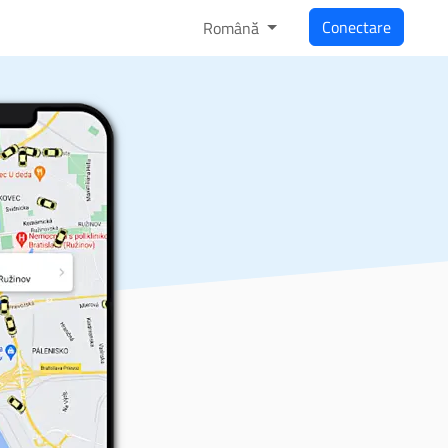
Conectare
Română