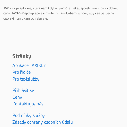
TAXIKEY je aplikace, která vám kdykoli pomůže získat spolehlivou jízdu za dobrou
cenu. TAXIKEY spolupracuje s místními taxislužbami a řidiči, aby vás bezpečně
dopravili tam, kam potřebujete.
Stránky
Aplikace TAXIKEY
Pro řidiče
Pro taxislužby
Přihlásit se
Ceny
Kontaktujte nás
Podmínky služby
Zásady ochrany osobních údajů