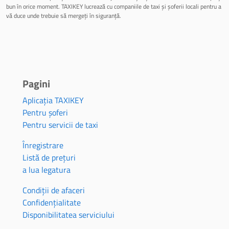
bun în orice moment. TAXIKEY lucrează cu companiile de taxi și șoferii locali pentru a
vă duce unde trebuie să mergeți în siguranță.
Pagini
Aplicația TAXIKEY
Pentru șoferi
Pentru servicii de taxi
Înregistrare
Listă de prețuri
a lua legatura
Condiții de afaceri
Confidențialitate
Disponibilitatea serviciului