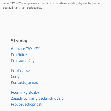
cenu. TAXIKEY spolupracuje s místními taxislužbami a řidiči, aby vás bezpečně
dopravili tam, kam potřebujete.
Stránky
Aplikace TAXIKEY
Pro řidiče
Pro taxislužby
Přihlásit se
Ceny
Kontaktujte nás
Podmínky služby
Zásady ochrany osobních údajů
Provozuschopnost