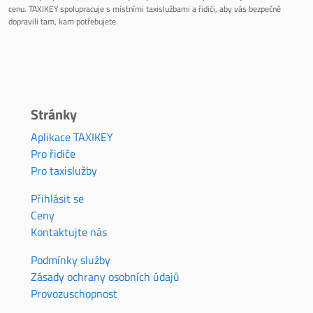
cenu. TAXIKEY spolupracuje s místními taxislužbami a řidiči, aby vás bezpečně
dopravili tam, kam potřebujete.
Stránky
Aplikace TAXIKEY
Pro řidiče
Pro taxislužby
Přihlásit se
Ceny
Kontaktujte nás
Podmínky služby
Zásady ochrany osobních údajů
Provozuschopnost