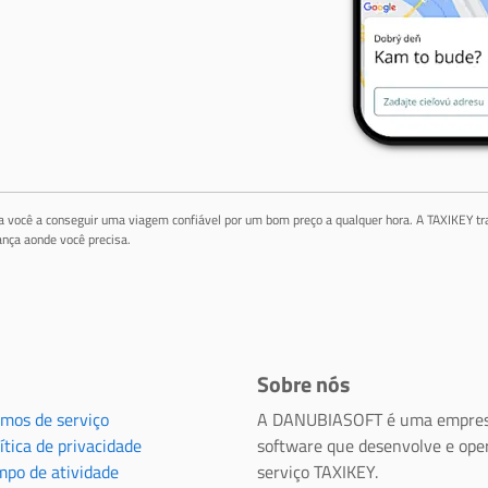
da você a conseguir uma viagem confiável por um bom preço a qualquer hora. A TAXIKEY tr
nça aonde você precisa.
Sobre nós
rmos de serviço
A DANUBIASOFT é uma empres
ítica de privacidade
software que desenvolve e ope
mpo de atividade
serviço TAXIKEY.