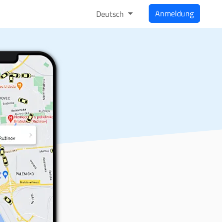
Anmeldung
Deutsch