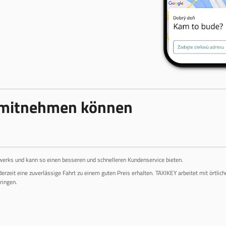
 mitnehmen können
werks und kann so einen besseren und schnelleren Kundenservice bieten.
ederzeit eine zuverlässige Fahrt zu einem guten Preis erhalten. TAXIKEY arbeitet mit örtli
ringen.