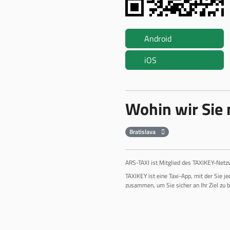
Android
iOS
Wohin wir Sie
Bratislava
ARS-TAXI ist Mitglied des TAXIKEY-Netz
TAXIKEY ist eine Taxi-App, mit der Sie j
zusammen, um Sie sicher an Ihr Ziel zu b