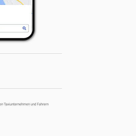
chen Taxiunternehmen und Fahrern