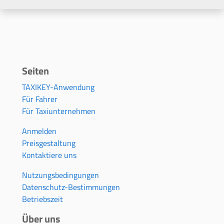
Seiten
TAXIKEY-Anwendung
Für Fahrer
Für Taxiunternehmen
Anmelden
Preisgestaltung
Kontaktiere uns
Nutzungsbedingungen
Datenschutz-Bestimmungen
Betriebszeit
Über uns