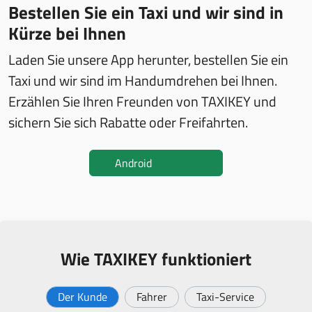
Bestellen Sie ein Taxi und wir sind in
Kürze bei Ihnen
Laden Sie unsere App herunter, bestellen Sie ein
Taxi und wir sind im Handumdrehen bei Ihnen.
Erzählen Sie Ihren Freunden von TAXIKEY und
sichern Sie sich Rabatte oder Freifahrten.
Android
Wie TAXIKEY funktioniert
Der Kunde
Fahrer
Taxi-Service