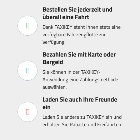
Bestellen Sie jederzeit und
überall eine Fahrt
Dank TAXIKEY steht Ihnen stets eine
verfügbare Fahrzeugflotte zur
Verfügung.
Bezahlen Sie mit Karte oder
Bargeld
Sie können in der TAXIKEY-
Anwendung eine Zahlungsmethode
auswählen.
Laden Sie auch Ihre Freunde
ein
Laden Sie andere zu TAXIKEY ein und
erhalten Sie Rabatte und Freifahrten.