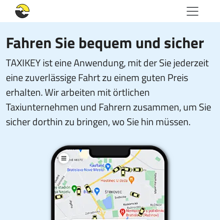
Fahren Sie bequem und sicher
TAXIKEY ist eine Anwendung, mit der Sie jederzeit
eine zuverlässige Fahrt zu einem guten Preis
erhalten. Wir arbeiten mit örtlichen
Taxiunternehmen und Fahrern zusammen, um Sie
sicher dorthin zu bringen, wo Sie hin müssen.