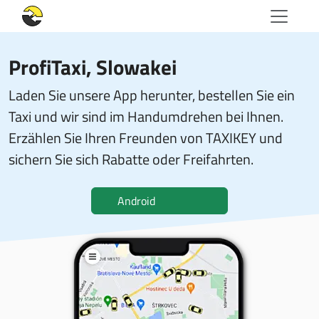
ProfiTaxi
, Slowakei
Laden Sie unsere App herunter, bestellen Sie ein
Taxi und wir sind im Handumdrehen bei Ihnen.
Erzählen Sie Ihren Freunden von TAXIKEY und
sichern Sie sich Rabatte oder Freifahrten.
Android