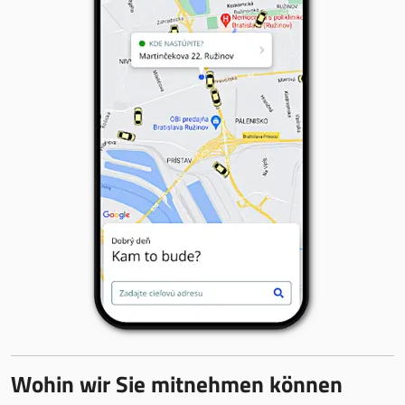
Wohin wir Sie mitnehmen können