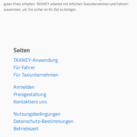
guten Preis erhalten. TAXIKEY arbeitet mit örtlichen Taxiunternehmen und Fahrern
zusammen, um Sie sicher an Ihr Ziel zu bringen.
Seiten
TAXIKEY-Anwendung
Für Fahrer
Für Taxiunternehmen
Anmelden
Preisgestaltung
Kontaktiere uns
Nutzungsbedingungen
Datenschutz-Bestimmungen
Betriebszeit