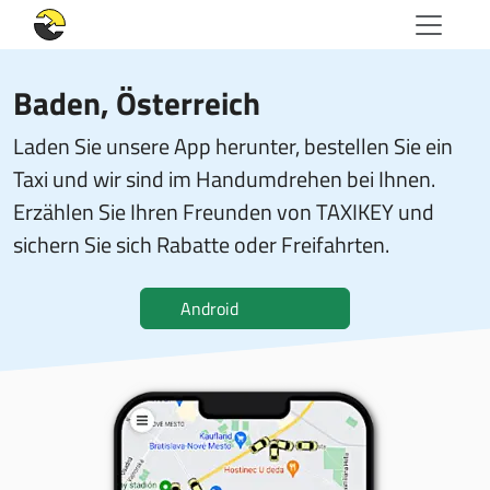
Baden, Österreich
Laden Sie unsere App herunter, bestellen Sie ein
Taxi und wir sind im Handumdrehen bei Ihnen.
Erzählen Sie Ihren Freunden von TAXIKEY und
sichern Sie sich Rabatte oder Freifahrten.
Android