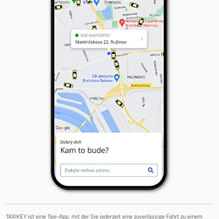
TAXIKEY ist eine Taxi-App, mit der Sie jederzeit eine zuverlässige Fahrt zu einem