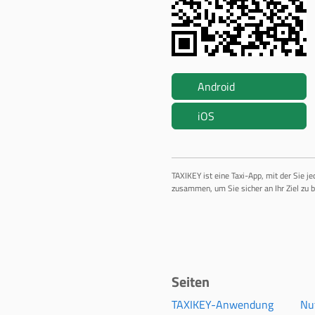
Android
iOS
TAXIKEY ist eine Taxi-App, mit der Sie j
zusammen, um Sie sicher an Ihr Ziel zu b
Seiten
TAXIKEY-Anwendung
Nu