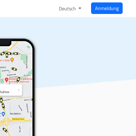
Anmeldung
Deutsch