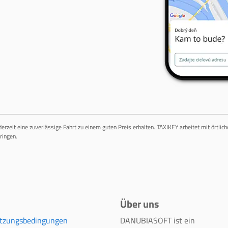
ederzeit eine zuverlässige Fahrt zu einem guten Preis erhalten. TAXIKEY arbeitet mit örtli
ringen.
Über uns
tzungsbedingungen
DANUBIASOFT ist ein