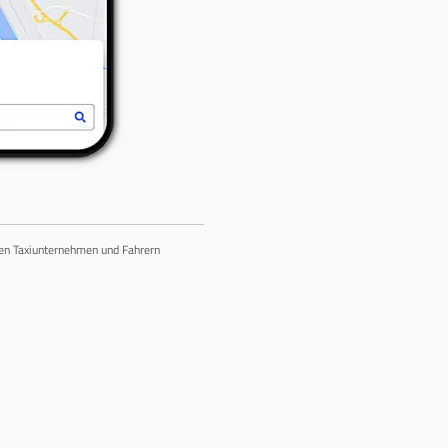
chen Taxiunternehmen und Fahrern