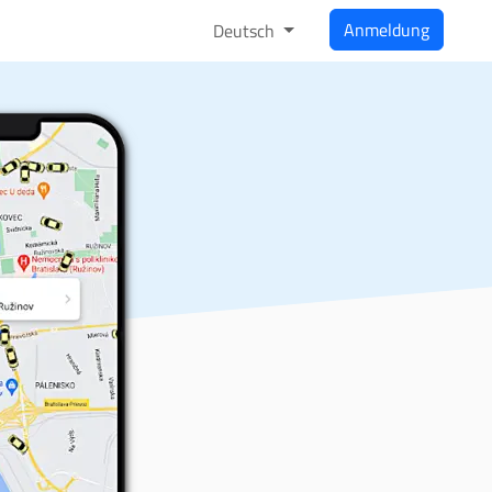
Anmeldung
Deutsch