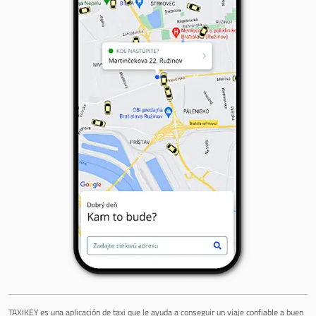
TAXIKEY es una aplicación de taxi que le ayuda a conseguir un viaje confiable a buen