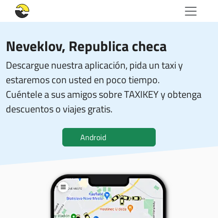
Neveklov, Republica checa
Descargue nuestra aplicación, pida un taxi y
estaremos con usted en poco tiempo.
Cuéntele a sus amigos sobre TAXIKEY y obtenga
descuentos o viajes gratis.
Android