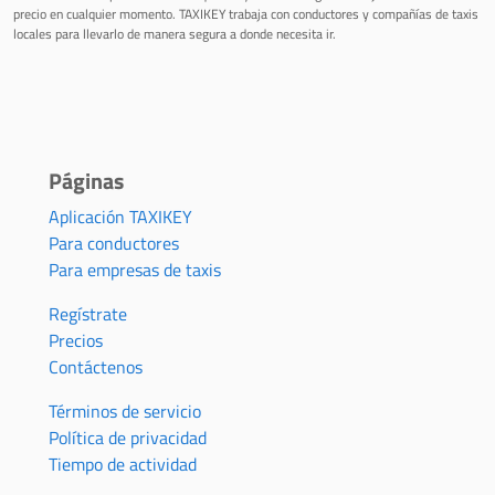
precio en cualquier momento. TAXIKEY trabaja con conductores y compañías de taxis
locales para llevarlo de manera segura a donde necesita ir.
Páginas
Aplicación TAXIKEY
Para conductores
Para empresas de taxis
Regístrate
Precios
Contáctenos
Términos de servicio
Política de privacidad
Tiempo de actividad