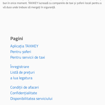
bun în orice moment. TAXIKEY lucrează cu companiile de taxi și șoferii locali pentru a
vă duce unde trebuie să mergeți în siguranță.
Pagini
Aplicația TAXIKEY
Pentru șoferi
Pentru servicii de taxi
Înregistrare
Listă de prețuri
a lua legatura
Condiții de afaceri
Confidențialitate
Disponibilitatea serviciului