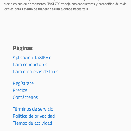
precio en cualquier momento. TAXIKEY trabaja con conductores y compañías de taxis
locales para llevarlo de manera segura a donde necesita ir.
Páginas
Aplicación TAXIKEY
Para conductores
Para empresas de taxis
Regístrate
Precios
Contáctenos
Términos de servicio
Política de privacidad
Tiempo de actividad