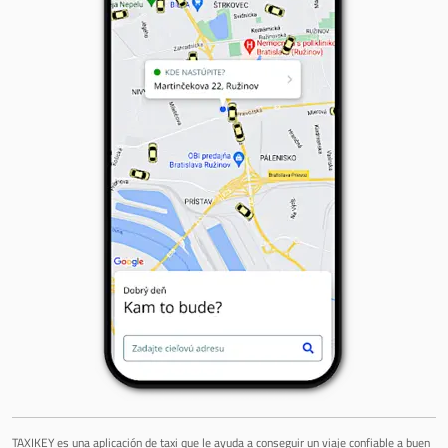
TAXIKEY es una aplicación de taxi que le ayuda a conseguir un viaje confiable a buen