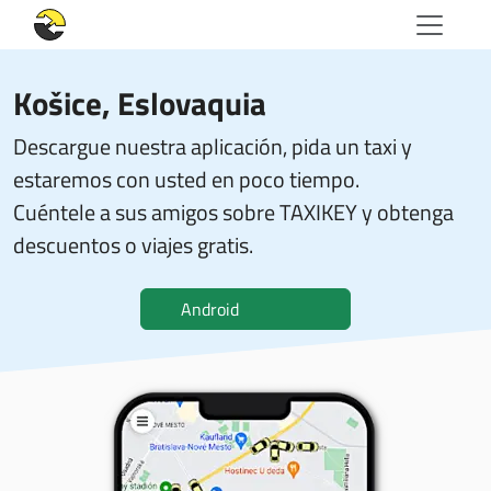
Košice, Eslovaquia
Descargue nuestra aplicación, pida un taxi y
estaremos con usted en poco tiempo.
Cuéntele a sus amigos sobre TAXIKEY y obtenga
descuentos o viajes gratis.
Android