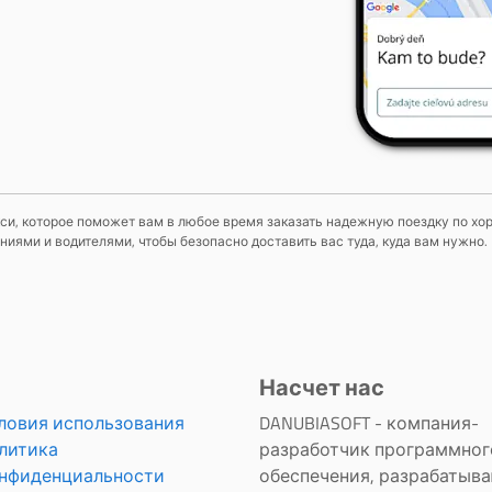
си, которое поможет вам в любое время заказать надежную поездку по хор
ями и водителями, чтобы безопасно доставить вас туда, куда вам нужно.
Насчет нас
ловия использования
DANUBIASOFT - компания-
литика
разработчик программног
нфиденциальности
обеспечения, разрабатыв