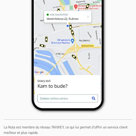
La Ruta est membre du réseau TAXIKEY, ce qui lui permet d'offrir un service client
meilleur et plus rapide.