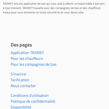
TAXIKEY est une application de taxi qui vous aide à obtenir un trajet fiable à bon prix
à tout moment. TAXIKEY travaille avec des compagnies de taxi et des chauffeurs
locaux pour vous emmener en toute sécurité là où vous devez aller.
Des pages
Application TAXIKEY
Pour les chauffeurs
Pour les compagnies de taxi
S'inscrire
Tarification
Nous contacter
Conditions d'utilisation
Politique de confidentialité
Disponibilité