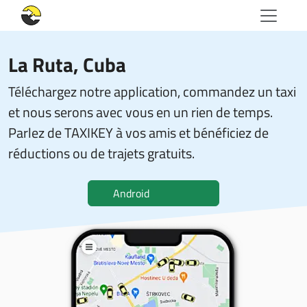
La Ruta
, Cuba
Téléchargez notre application, commandez un taxi
et nous serons avec vous en un rien de temps.
Parlez de TAXIKEY à vos amis et bénéficiez de
réductions ou de trajets gratuits.
Android