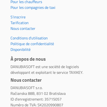
Pour les chauffeurs
Pour les compagnies de taxi
S'inscrire
Tarification
Nous contacter
Conditions d'utilisation
Politique de confidentialité
Disponibilité
À propos de nous
DANUBIASOFT est une société de logiciels
développant et exploitant le service TAXIKEY.
Nous contacter
DANUBIASOFT s.r.o.
Račianska 88B, 831 02 Bratislava
ID d'enregistrement: 35715057
Numéro de TVA: SK2020990807