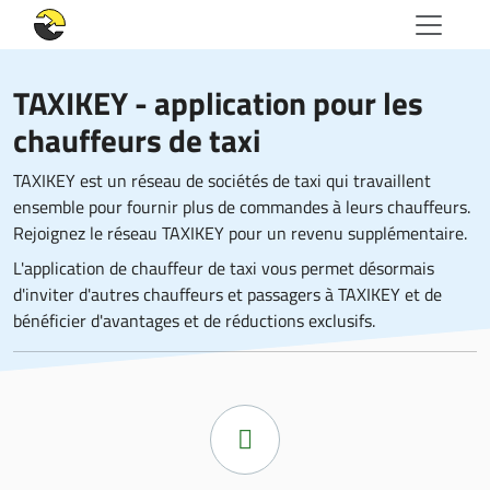
TAXIKEY - application pour les
chauffeurs de taxi
TAXIKEY est un réseau de sociétés de taxi qui travaillent
ensemble pour fournir plus de commandes à leurs chauffeurs.
Rejoignez le réseau TAXIKEY pour un revenu supplémentaire.
L'application de chauffeur de taxi vous permet désormais
d'inviter d'autres chauffeurs et passagers à TAXIKEY et de
bénéficier d'avantages et de réductions exclusifs.