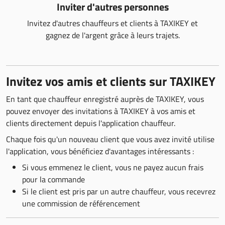
Inviter d'autres personnes
Invitez d'autres chauffeurs et clients à TAXIKEY et
gagnez de l'argent grâce à leurs trajets.
Invitez vos amis et clients sur TAXIKEY
En tant que chauffeur enregistré auprès de TAXIKEY, vous
pouvez envoyer des invitations à TAXIKEY à vos amis et
clients directement depuis l'application chauffeur.
Chaque fois qu'un nouveau client que vous avez invité utilise
l'application, vous bénéficiez d'avantages intéressants :
Si vous emmenez le client, vous ne payez aucun frais
pour la commande
Si le client est pris par un autre chauffeur, vous recevrez
une commission de référencement