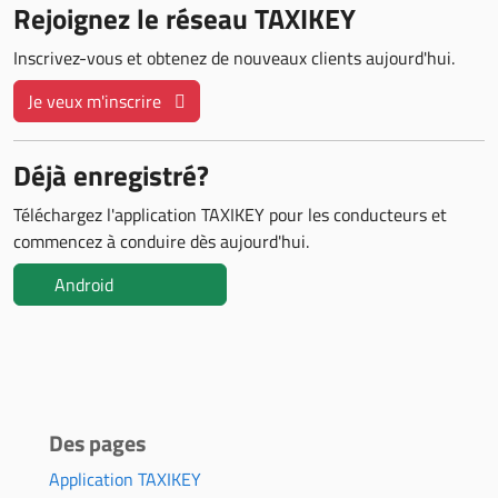
Rejoignez le réseau TAXIKEY
Inscrivez-vous et obtenez de nouveaux clients aujourd'hui.
Je veux m'inscrire
Déjà enregistré?
Téléchargez l'application TAXIKEY pour les conducteurs et
commencez à conduire dès aujourd'hui.
Android
Des pages
Application TAXIKEY