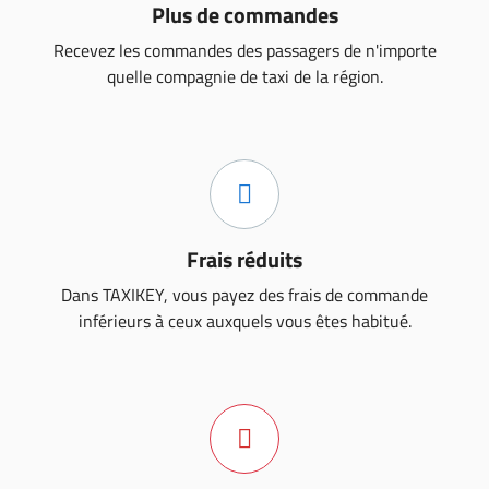
Plus de commandes
Recevez les commandes des passagers de n'importe
quelle compagnie de taxi de la région.
Frais réduits
Dans TAXIKEY, vous payez des frais de commande
inférieurs à ceux auxquels vous êtes habitué.