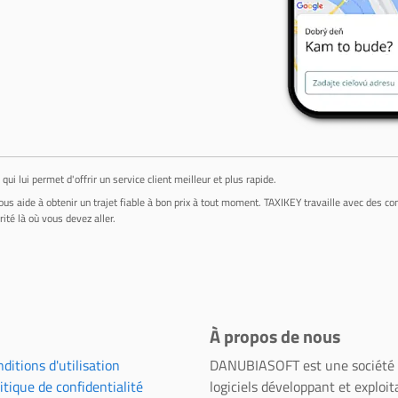
i lui permet d'offrir un service client meilleur et plus rapide.
ous aide à obtenir un trajet fiable à bon prix à tout moment. TAXIKEY travaille avec des c
té là où vous devez aller.
À propos de nous
ditions d'utilisation
DANUBIASOFT est une société
itique de confidentialité
logiciels développant et exploit