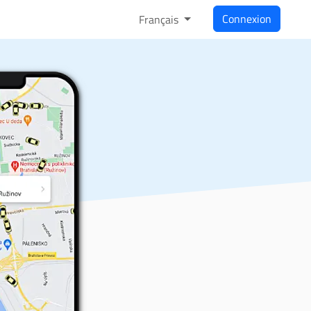
Connexion
Français