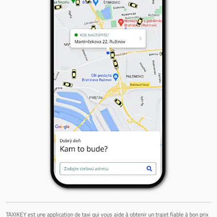
TAXIKEY est une application de taxi qui vous aide à obtenir un trajet fiable à bon prix