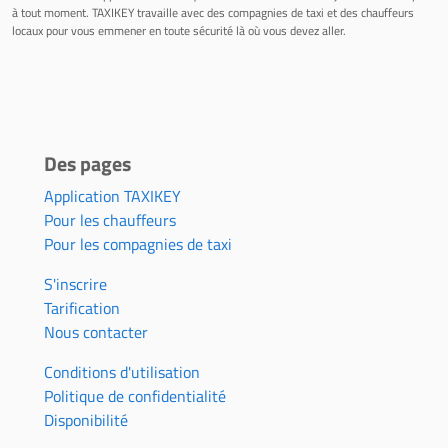
à tout moment. TAXIKEY travaille avec des compagnies de taxi et des chauffeurs
locaux pour vous emmener en toute sécurité là où vous devez aller.
Des pages
Application TAXIKEY
Pour les chauffeurs
Pour les compagnies de taxi
S'inscrire
Tarification
Nous contacter
Conditions d'utilisation
Politique de confidentialité
Disponibilité