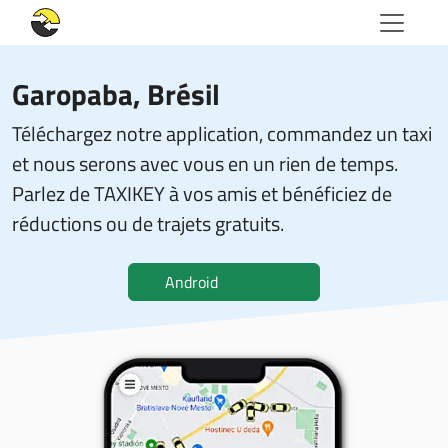
Garopaba, Brésil
Téléchargez notre application, commandez un taxi
et nous serons avec vous en un rien de temps.
Parlez de TAXIKEY à vos amis et bénéficiez de
réductions ou de trajets gratuits.
Android