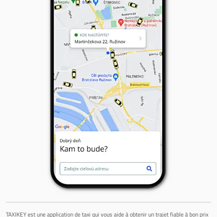
TAXIKEY est une application de taxi qui vous aide à obtenir un trajet fiable à bon prix