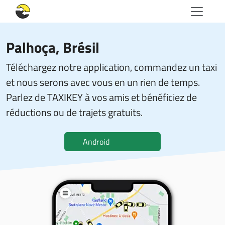
Palhoça, Brésil
Téléchargez notre application, commandez un taxi
et nous serons avec vous en un rien de temps.
Parlez de TAXIKEY à vos amis et bénéficiez de
réductions ou de trajets gratuits.
Android