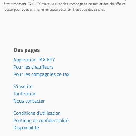
à tout moment. TAXIKEY travaille avec des compagnies de taxi et des chauffeurs
locaux pour vous emmener en toute sécurité là où vous devez aller.
Des pages
Application TAXIKEY
Pour les chauffeurs
Pour les compagnies de taxi
S'inscrire
Tarification
Nous contacter
Conditions d'utilisation
Politique de confidentialité
Disponibilité