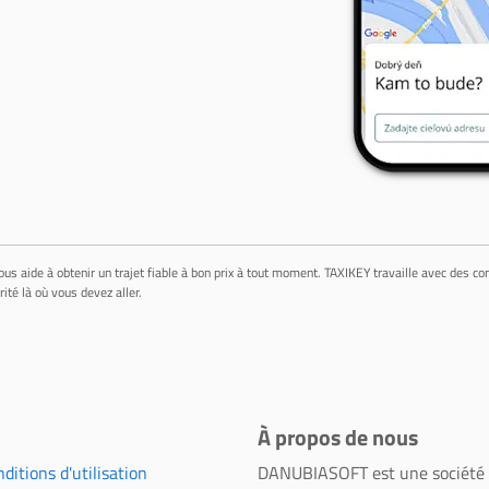
ous aide à obtenir un trajet fiable à bon prix à tout moment. TAXIKEY travaille avec des c
té là où vous devez aller.
À propos de nous
ditions d'utilisation
DANUBIASOFT est une société