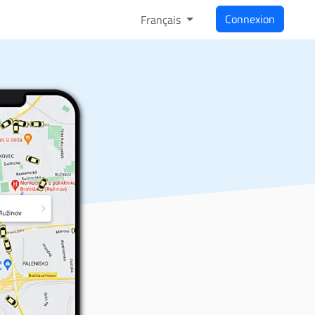
Connexion
Français