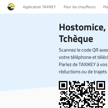
Application TAXIKEY
Pour les chauffeurs
Po
Hostomice,
Tchèque
Scannez le code QR avec
votre téléphone et téléc
Parlez de TAXIKEY à vos 
réductions ou de trajets 