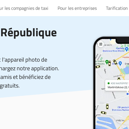
ur les compagnies de taxi
Pour les entreprises
Tarification
 République
 l'appareil photo de
hargez notre application.
amis et bénéficiez de
gratuits.