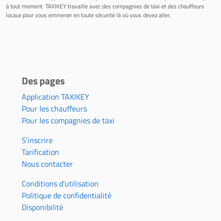
à tout moment. TAXIKEY travaille avec des compagnies de taxi et des chauffeurs
locaux pour vous emmener en toute sécurité là où vous devez aller.
Des pages
Application TAXIKEY
Pour les chauffeurs
Pour les compagnies de taxi
S'inscrire
Tarification
Nous contacter
Conditions d'utilisation
Politique de confidentialité
Disponibilité