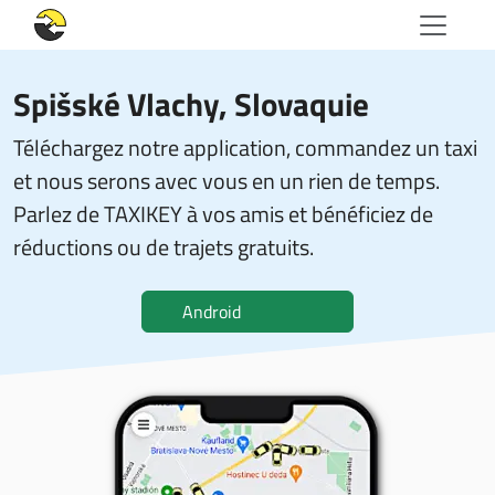
Spišské Vlachy, Slovaquie
Téléchargez notre application, commandez un taxi
et nous serons avec vous en un rien de temps.
Parlez de TAXIKEY à vos amis et bénéficiez de
réductions ou de trajets gratuits.
Android