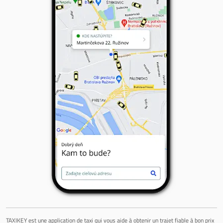
TAXIKEY est une application de taxi qui vous aide à obtenir un trajet fiable à bon prix