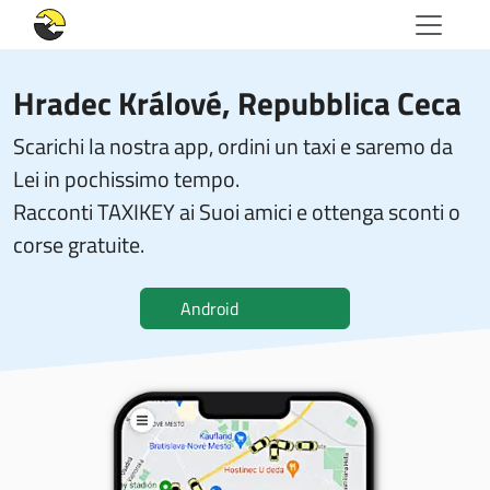
Hradec Králové, Repubblica Ceca
Scarichi la nostra app, ordini un taxi e saremo da
Lei in pochissimo tempo.
Racconti TAXIKEY ai Suoi amici e ottenga sconti o
corse gratuite.
Android