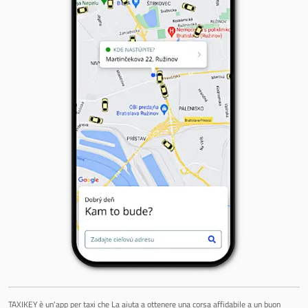
TAXIKEY è un'app per taxi che La aiuta a ottenere una corsa affidabile a un buon