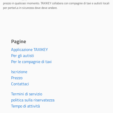
prezzo in qualsiasi momento. TAXIKEY collabora con compagnie di taxi e autisti locali
per portarLa in sicurezza dove deve andare.
Pagine
Applicazione TAXIKEY
Per gli autisti
Per le compagnie di taxi
Iscrizione
Prezzo
Contattaci
Termini di servizio
politica sulla riservatezza
Tempo di attività