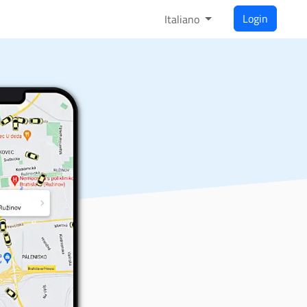
Login
Italiano