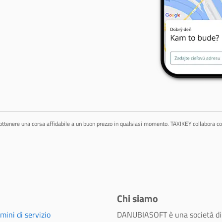
ottenere una corsa affidabile a un buon prezzo in qualsiasi momento. TAXIKEY collabora con
Chi siamo
mini di servizio
DANUBIASOFT è una società di