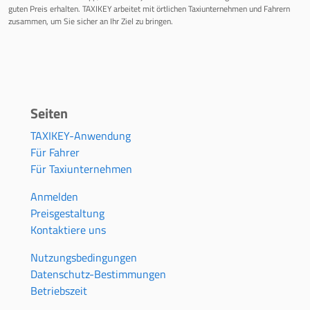
guten Preis erhalten. TAXIKEY arbeitet mit örtlichen Taxiunternehmen und Fahrern
zusammen, um Sie sicher an Ihr Ziel zu bringen.
Seiten
TAXIKEY-Anwendung
Für Fahrer
Für Taxiunternehmen
Anmelden
Preisgestaltung
Kontaktiere uns
Nutzungsbedingungen
Datenschutz-Bestimmungen
Betriebszeit