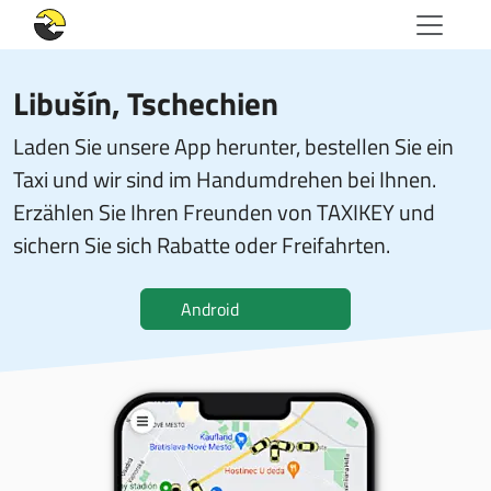
Libušín, Tschechien
Laden Sie unsere App herunter, bestellen Sie ein
Taxi und wir sind im Handumdrehen bei Ihnen.
Erzählen Sie Ihren Freunden von TAXIKEY und
sichern Sie sich Rabatte oder Freifahrten.
Android