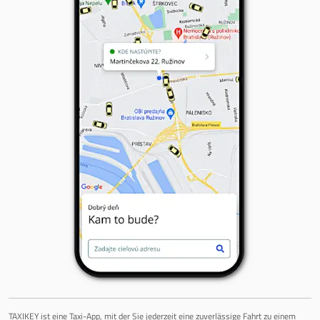
TAXIKEY ist eine Taxi-App, mit der Sie jederzeit eine zuverlässige Fahrt zu einem