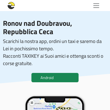
Ronov nad Doubravou,
Repubblica Ceca
Scarichi la nostra app, ordini un taxi e saremo da
Lei in pochissimo tempo.
Racconti TAXIKEY ai Suoi amici e ottenga sconti o
corse gratuite.
Android