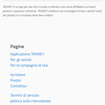
TAXIKEY è un'app per taxi che La aiuta a ottenere una corsa affidabile a un buon
prezzo in qualsiasi momento. TAXIKEY collabora con compagnie di taxi e autisti locali
per portarLa in sicurezza dove deve andare.
Pagine
Applicazione TAXIKEY
Per gli autisti
Per le compagnie di taxi
Iscrizione
Prezzo
Contattaci
Termini di servizio
politica sulla riservatezza