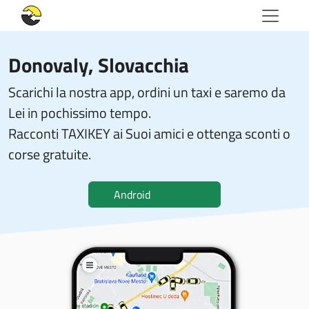
Donovaly, Slovacchia
Scarichi la nostra app, ordini un taxi e saremo da
Lei in pochissimo tempo.
Racconti TAXIKEY ai Suoi amici e ottenga sconti o
corse gratuite.
Android