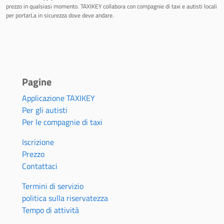
prezzo in qualsiasi momento. TAXIKEY collabora con compagnie di taxi e autisti locali
per portarLa in sicurezza dove deve andare.
Pagine
Applicazione TAXIKEY
Per gli autisti
Per le compagnie di taxi
Iscrizione
Prezzo
Contattaci
Termini di servizio
politica sulla riservatezza
Tempo di attività