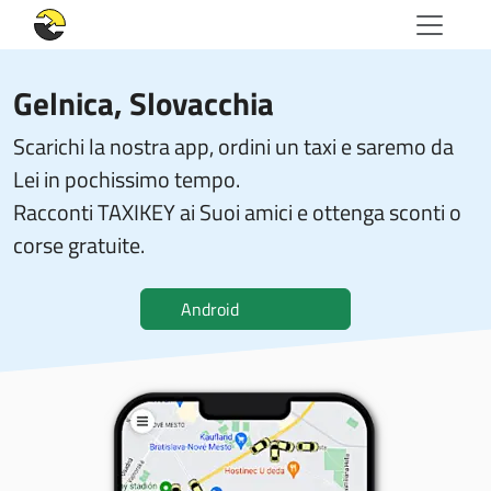
Gelnica, Slovacchia
Scarichi la nostra app, ordini un taxi e saremo da
Lei in pochissimo tempo.
Racconti TAXIKEY ai Suoi amici e ottenga sconti o
corse gratuite.
Android