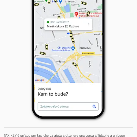
TAXIKEY è un'app per taxi che La aiuta a ottenere una corsa affidabile a un buon