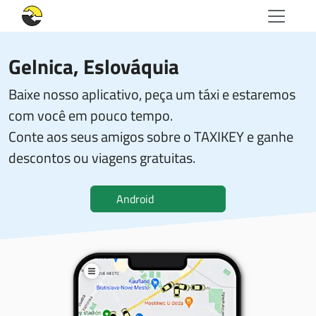
Gelnica, Eslováquia
Baixe nosso aplicativo, peça um táxi e estaremos
com você em pouco tempo.
Conte aos seus amigos sobre o TAXIKEY e ganhe
descontos ou viagens gratuitas.
Android