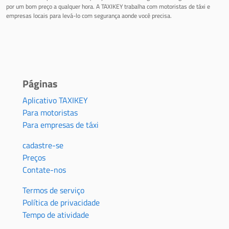
por um bom preço a qualquer hora. A TAXIKEY trabalha com motoristas de táxi e
empresas locais para levá-lo com segurança aonde você precisa.
Páginas
Aplicativo TAXIKEY
Para motoristas
Para empresas de táxi
cadastre-se
Preços
Contate-nos
Termos de serviço
Política de privacidade
Tempo de atividade