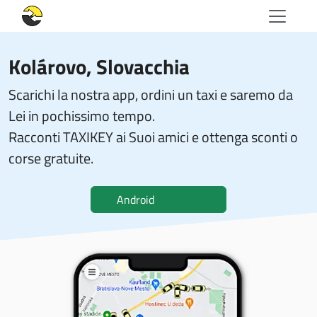
Kolárovo, Slovacchia
Scarichi la nostra app, ordini un taxi e saremo da
Lei in pochissimo tempo.
Racconti TAXIKEY ai Suoi amici e ottenga sconti o
corse gratuite.
Android