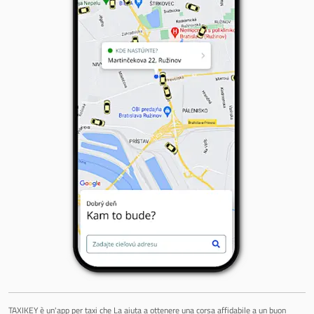
TAXIKEY è un'app per taxi che La aiuta a ottenere una corsa affidabile a un buon