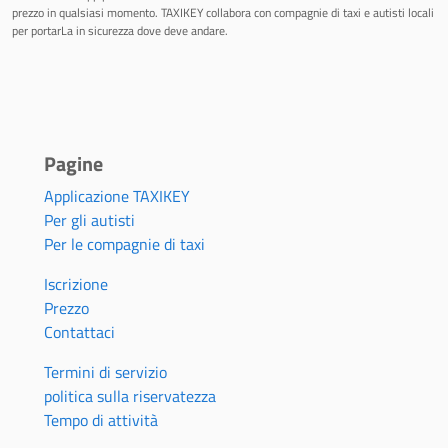
prezzo in qualsiasi momento. TAXIKEY collabora con compagnie di taxi e autisti locali
per portarLa in sicurezza dove deve andare.
Pagine
Applicazione TAXIKEY
Per gli autisti
Per le compagnie di taxi
Iscrizione
Prezzo
Contattaci
Termini di servizio
politica sulla riservatezza
Tempo di attività