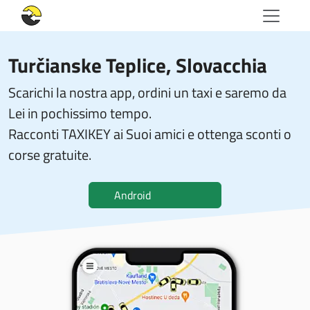
Turčianske Teplice, Slovacchia
Scarichi la nostra app, ordini un taxi e saremo da
Lei in pochissimo tempo.
Racconti TAXIKEY ai Suoi amici e ottenga sconti o
corse gratuite.
Android