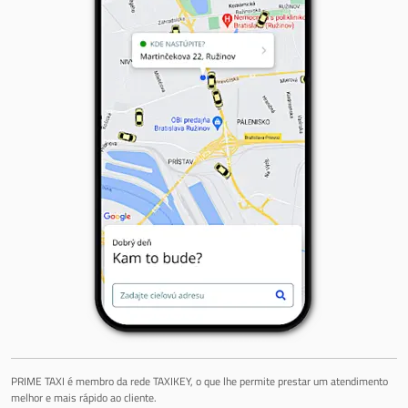
PRIME TAXI é membro da rede TAXIKEY, o que lhe permite prestar um atendimento
melhor e mais rápido ao cliente.