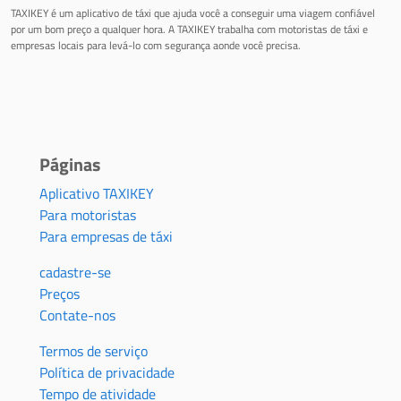
TAXIKEY é um aplicativo de táxi que ajuda você a conseguir uma viagem confiável
por um bom preço a qualquer hora. A TAXIKEY trabalha com motoristas de táxi e
empresas locais para levá-lo com segurança aonde você precisa.
Páginas
Aplicativo TAXIKEY
Para motoristas
Para empresas de táxi
cadastre-se
Preços
Contate-nos
Termos de serviço
Política de privacidade
Tempo de atividade