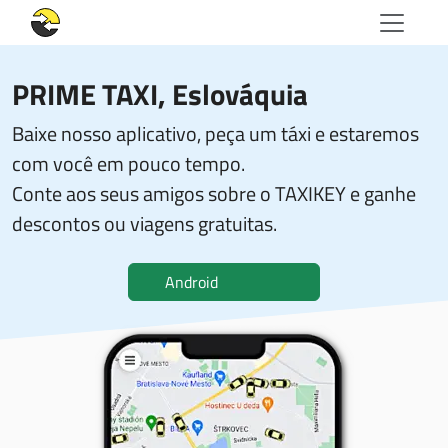
PRIME TAXI
, Eslováquia
Baixe nosso aplicativo, peça um táxi e estaremos
com você em pouco tempo.
Conte aos seus amigos sobre o TAXIKEY e ganhe
descontos ou viagens gratuitas.
Android