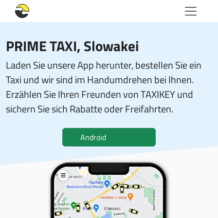
PRIME TAXI
, Slowakei
Laden Sie unsere App herunter, bestellen Sie ein
Taxi und wir sind im Handumdrehen bei Ihnen.
Erzählen Sie Ihren Freunden von TAXIKEY und
sichern Sie sich Rabatte oder Freifahrten.
Android