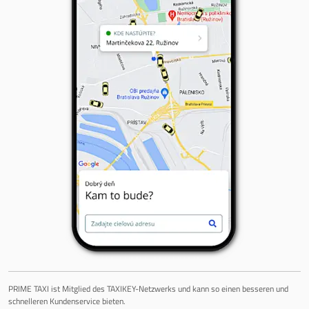
PRIME TAXI ist Mitglied des TAXIKEY-Netzwerks und kann so einen besseren und
schnelleren Kundenservice bieten.