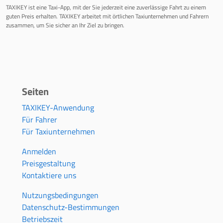
TAXIKEY ist eine Taxi-App, mit der Sie jederzeit eine zuverlässige Fahrt zu einem
guten Preis erhalten. TAXIKEY arbeitet mit örtlichen Taxiunternehmen und Fahrern
zusammen, um Sie sicher an Ihr Ziel zu bringen.
Seiten
TAXIKEY-Anwendung
Für Fahrer
Für Taxiunternehmen
Anmelden
Preisgestaltung
Kontaktiere uns
Nutzungsbedingungen
Datenschutz-Bestimmungen
Betriebszeit