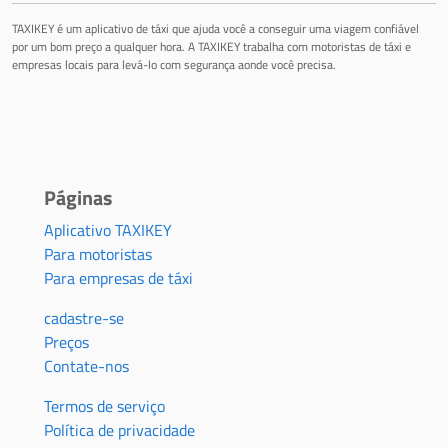
TAXIKEY é um aplicativo de táxi que ajuda você a conseguir uma viagem confiável
por um bom preço a qualquer hora. A TAXIKEY trabalha com motoristas de táxi e
empresas locais para levá-lo com segurança aonde você precisa.
Páginas
Aplicativo TAXIKEY
Para motoristas
Para empresas de táxi
cadastre-se
Preços
Contate-nos
Termos de serviço
Política de privacidade