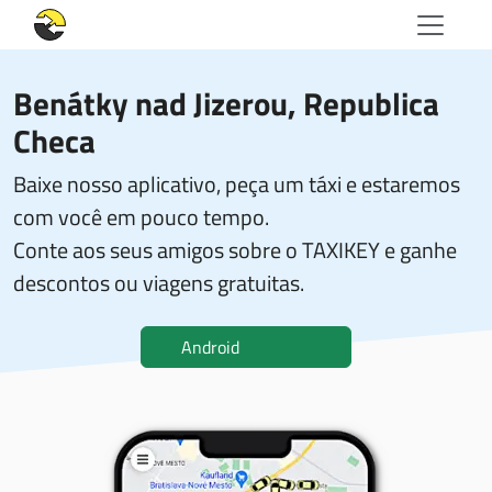
Benátky nad Jizerou, Republica
Checa
Baixe nosso aplicativo, peça um táxi e estaremos
com você em pouco tempo.
Conte aos seus amigos sobre o TAXIKEY e ganhe
descontos ou viagens gratuitas.
Android