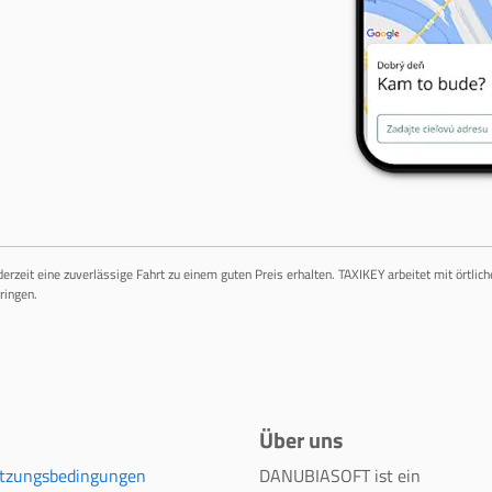
ederzeit eine zuverlässige Fahrt zu einem guten Preis erhalten. TAXIKEY arbeitet mit örtli
ringen.
Über uns
tzungsbedingungen
DANUBIASOFT ist ein