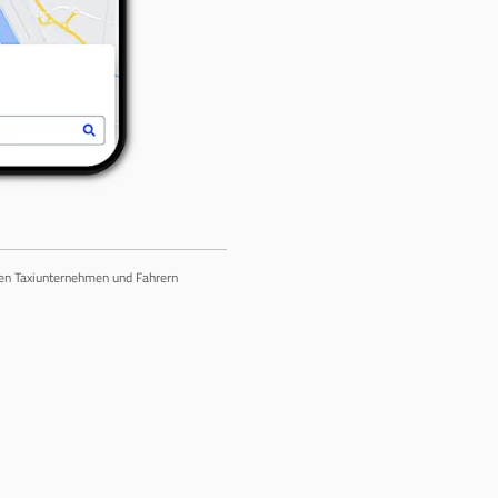
chen Taxiunternehmen und Fahrern