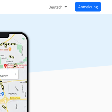
Anmeldung
Deutsch