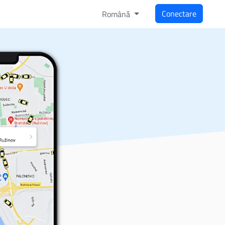
Conectare
Română