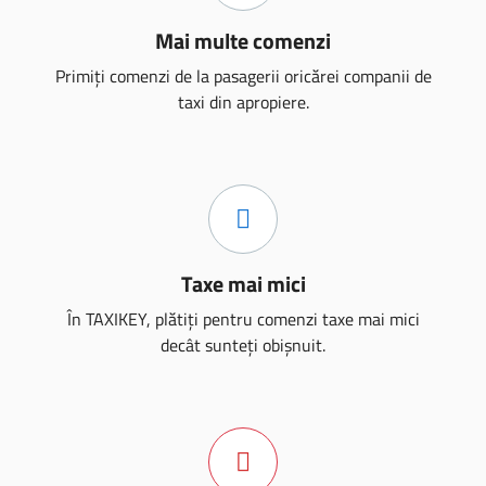
Mai multe comenzi
Primiți comenzi de la pasagerii oricărei companii de
taxi din apropiere.
Taxe mai mici
În TAXIKEY, plătiți pentru comenzi taxe mai mici
decât sunteți obișnuit.