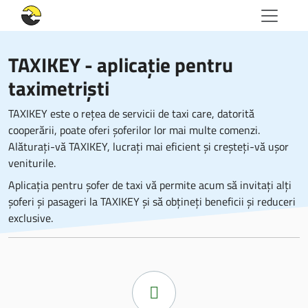
TAXIKEY - aplicație pentru
taximetriști
TAXIKEY este o rețea de servicii de taxi care, datorită
cooperării, poate oferi șoferilor lor mai multe comenzi.
Alăturați-vă TAXIKEY, lucrați mai eficient și creșteți-vă ușor
veniturile.
Aplicația pentru șofer de taxi vă permite acum să invitați alți
șoferi și pasageri la TAXIKEY și să obțineți beneficii și reduceri
exclusive.